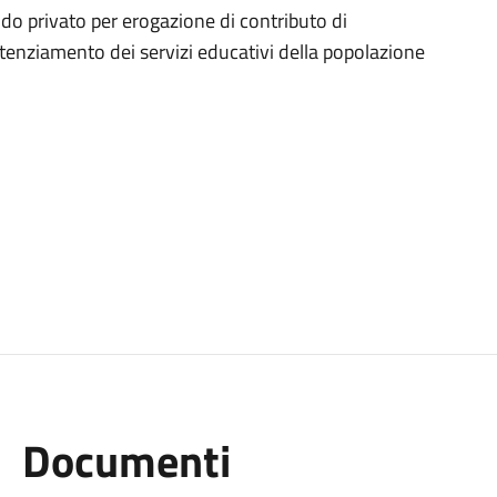
ido privato per erogazione di contributo di
otenziamento dei servizi educativi della popolazione
Documenti