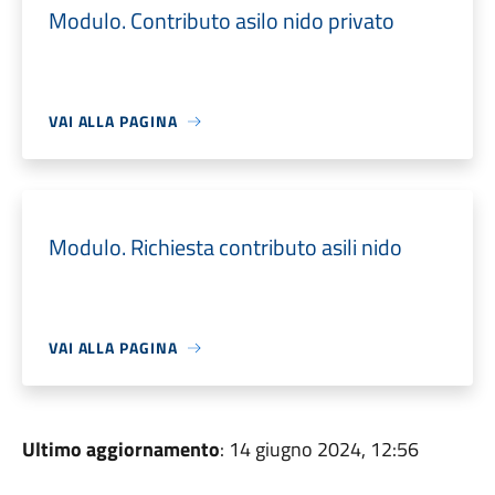
Modulo. Contributo asilo nido privato
VAI ALLA PAGINA
Modulo. Richiesta contributo asili nido
VAI ALLA PAGINA
Ultimo aggiornamento
: 14 giugno 2024, 12:56