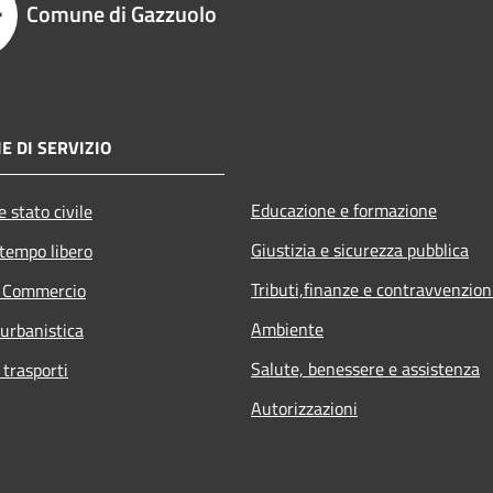
Comune di Gazzuolo
E DI SERVIZIO
Educazione e formazione
 stato civile
Giustizia e sicurezza pubblica
 tempo libero
Tributi,finanze e contravvenzion
e Commercio
Ambiente
 urbanistica
Salute, benessere e assistenza
 trasporti
Autorizzazioni