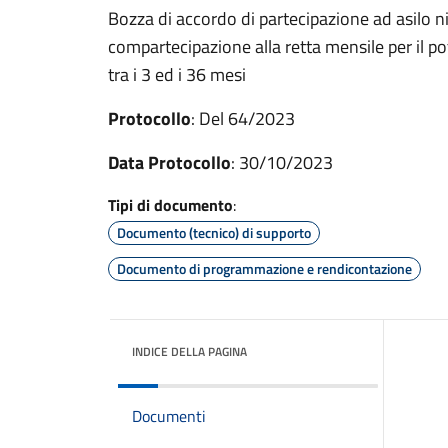
Bozza di accordo di partecipazione ad asilo n
compartecipazione alla retta mensile per il p
tra i 3 ed i 36 mesi
Protocollo
: Del 64/2023
Data Protocollo
: 30/10/2023
Tipi di documento
:
Documento (tecnico) di supporto
Documento di programmazione e rendicontazione
INDICE DELLA PAGINA
Documenti