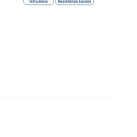
Istruzione
Assistenza sociale