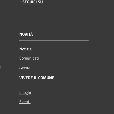
SEGUICI SU
NOVITÀ
Notizie
Comunicati
i
Avvisi
VIVERE IL COMUNE
Luoghi
Eventi