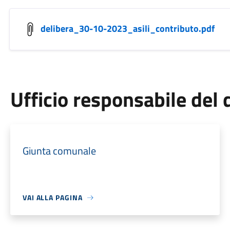
delibera_30-10-2023_asili_contributo.pdf
Ufficio responsabile de
Giunta comunale
VAI ALLA PAGINA