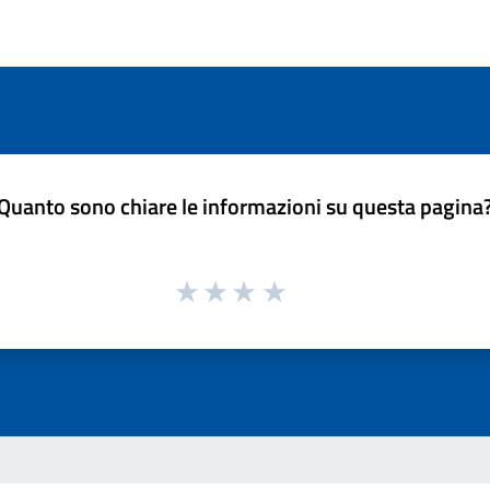
Quanto sono chiare le informazioni su questa pagina