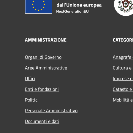
AMMINISTRAZIONE
CATEGORI
Organi di Governo
Anagrafe e
Aree Amministrative
Cultura e
Uffici
Imprese 
Enti e fondazioni
Catasto e
Politici
Mobilità e
Personale Amministrativo
Documenti e dati