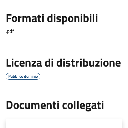
Formati disponibili
.pdf
Licenza di distribuzione
Pubblico dominio
Documenti collegati