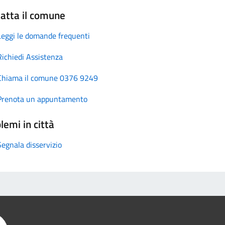
atta il comune
Leggi le domande frequenti
Richiedi Assistenza
Chiama il comune 0376 9249
Prenota un appuntamento
lemi in città
Segnala disservizio