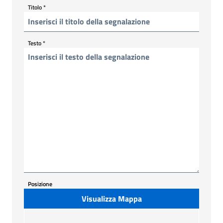
Titolo
*
Testo
*
Posizione
Visualizza Mappa