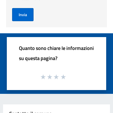
Invia
Quanto sono chiare le informazioni
su questa pagina?