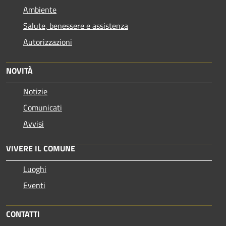
Ambiente
Salute, benessere e assistenza
Autorizzazioni
NOVITÀ
Notizie
Comunicati
Avvisi
VIVERE IL COMUNE
Luoghi
Eventi
CONTATTI