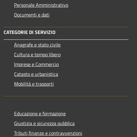
Personale Amministrativo
Documenti e dati
CATEGORIE DI SERVIZIO
Anagrafe e stato civile
Cultura e tempo libero
Imprese e Commercio
Catasto e urbanistica
Mobilità e trasporti
Educazione e formazione
Giustizia e sicurezza pubblica
Tributi,finanze e contravvenzioni