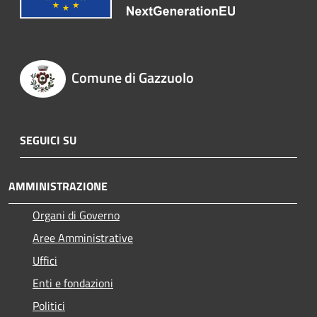
Comune di Gazzuolo
SEGUICI SU
AMMINISTRAZIONE
Organi di Governo
Aree Amministrative
Uffici
Enti e fondazioni
Politici