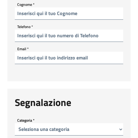
Cognome
*
Telefono
*
Email
*
Segnalazione
Categoria
*