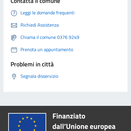
Contatta il comune
Leggi le domande frequenti
Richiedi Assistenza
Chiama il comune 0376 9249
Prenota un appuntamento
Problemi in città
Segnala disservizio