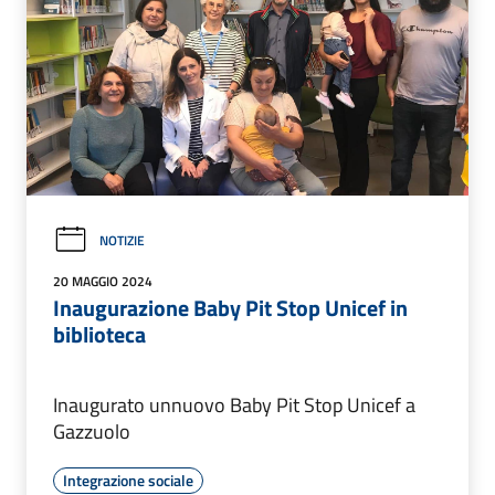
NOTIZIE
20 MAGGIO 2024
Inaugurazione Baby Pit Stop Unicef in
biblioteca
Inaugurato unnuovo Baby Pit Stop Unicef a
Gazzuolo
Integrazione sociale