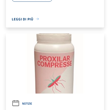
LEGGI DI PIÙ
NOTIZIE