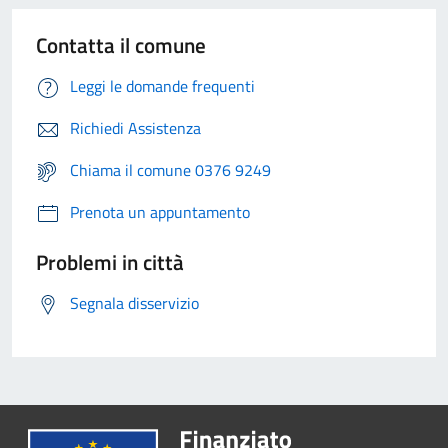
Contatta il comune
Leggi le domande frequenti
Richiedi Assistenza
Chiama il comune 0376 9249
Prenota un appuntamento
Problemi in città
Segnala disservizio