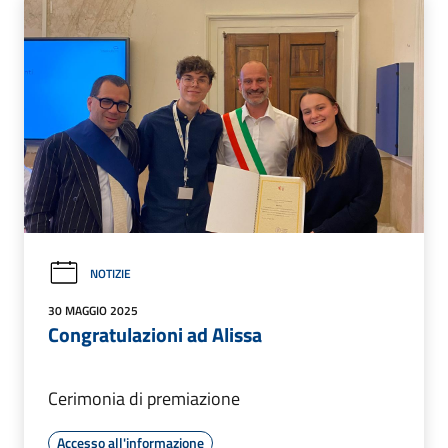
NOTIZIE
30 MAGGIO 2025
Congratulazioni ad Alissa
Cerimonia di premiazione
Accesso all'informazione