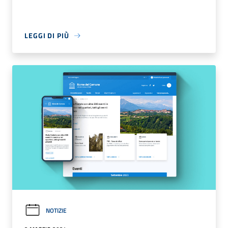
LEGGI DI PIÙ
NOTIZIE