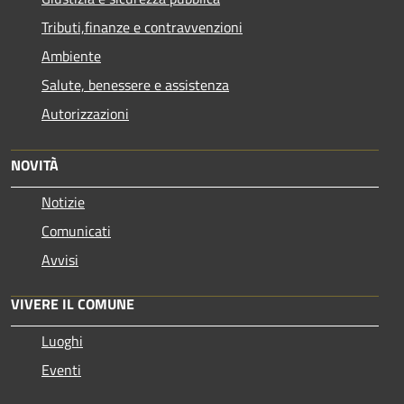
Tributi,finanze e contravvenzioni
Ambiente
Salute, benessere e assistenza
Autorizzazioni
NOVITÀ
Notizie
Comunicati
Avvisi
VIVERE IL COMUNE
Luoghi
Eventi