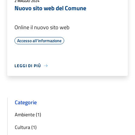
2 MAGGIO 2024
Nuovo sito web del Comune
Online il nuovo sito web
Accesso all'informazione
LEGGI DI PIÙ
Categorie
Ambiente (1)
Cultura (1)