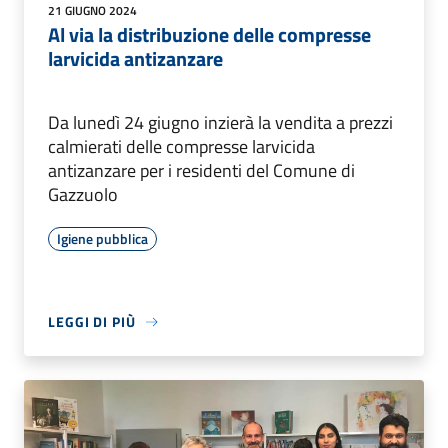
21 GIUGNO 2024
Al via la distribuzione delle compresse
larvicida antizanzare
Da lunedì 24 giugno inzierà la vendita a prezzi
calmierati delle compresse larvicida
antizanzare per i residenti del Comune di
Gazzuolo
Igiene pubblica
LEGGI DI PIÙ