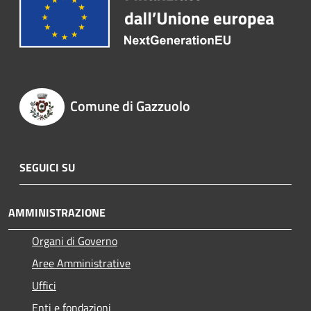
Comune di Gazzuolo
SEGUICI SU
AMMINISTRAZIONE
Organi di Governo
Aree Amministrative
Uffici
Enti e fondazioni