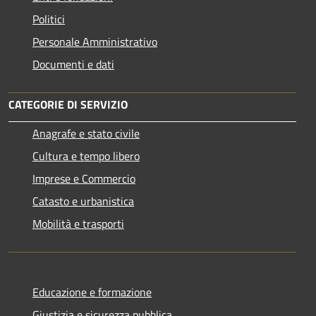
Politici
Personale Amministrativo
Documenti e dati
CATEGORIE DI SERVIZIO
Anagrafe e stato civile
Cultura e tempo libero
Imprese e Commercio
Catasto e urbanistica
Mobilità e trasporti
Educazione e formazione
Giustizia e sicurezza pubblica