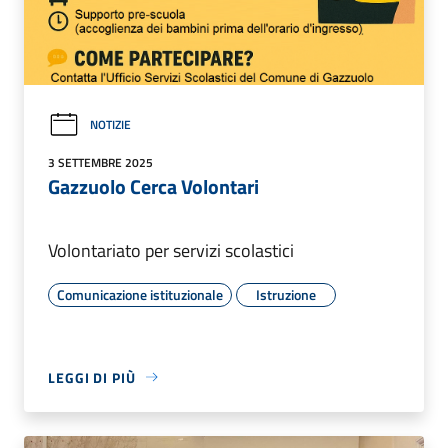
NOTIZIE
3 SETTEMBRE 2025
Gazzuolo Cerca Volontari
Volontariato per servizi scolastici
Comunicazione istituzionale
Istruzione
LEGGI DI PIÙ