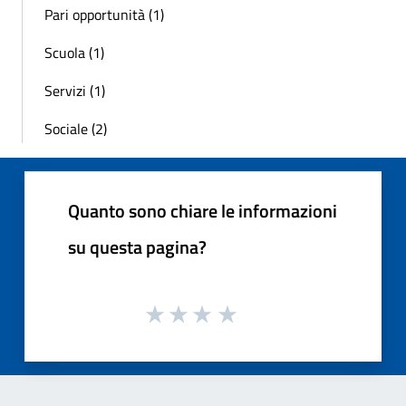
Pari opportunità (1)
Scuola (1)
Servizi (1)
Sociale (2)
Quanto sono chiare le informazioni
su questa pagina?