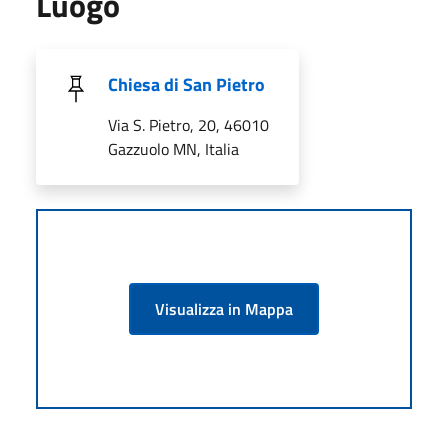
Luogo
Chiesa di San Pietro
Via S. Pietro, 20, 46010
Gazzuolo MN, Italia
Visualizza in Mappa