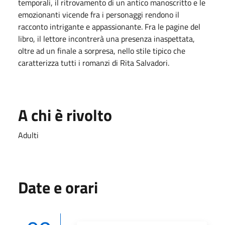
temporali, il ritrovamento di un antico manoscritto e le
emozionanti vicende fra i personaggi rendono il
racconto intrigante e appassionante. Fra le pagine del
libro, il lettore incontrerà una presenza inaspettata,
oltre ad un finale a sorpresa, nello stile tipico che
caratterizza tutti i romanzi di Rita Salvadori.
A chi è rivolto
Adulti
Date e orari