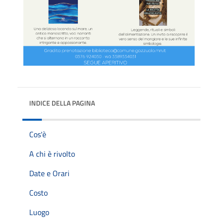
INDICE DELLA PAGINA
Cos'è
A chi è rivolto
Date e Orari
Costo
Luogo