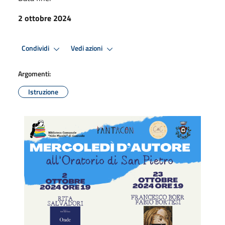
2 ottobre 2024
Condividi
Vedi azioni
Argomenti:
Istruzione