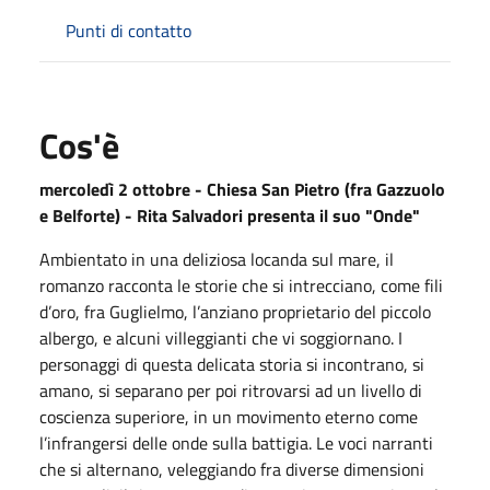
Punti di contatto
Cos'è
mercoledì 2 ottobre - Chiesa San Pietro (fra Gazzuolo
e Belforte) - Rita Salvadori presenta il suo "Onde"
Ambientato in una deliziosa locanda sul mare, il
romanzo racconta le storie che si intrecciano, come fili
d’oro, fra Guglielmo, l’anziano proprietario del piccolo
albergo, e alcuni villeggianti che vi soggiornano. I
personaggi di questa delicata storia si incontrano, si
amano, si separano per poi ritrovarsi ad un livello di
coscienza superiore, in un movimento eterno come
l’infrangersi delle onde sulla battigia. Le voci narranti
che si alternano, veleggiando fra diverse dimensioni