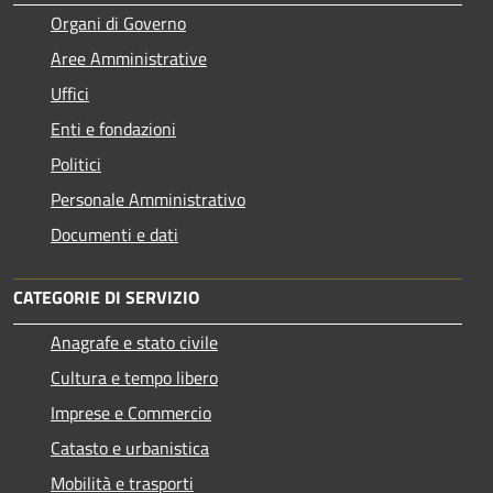
Organi di Governo
Aree Amministrative
Uffici
Enti e fondazioni
Politici
Personale Amministrativo
Documenti e dati
CATEGORIE DI SERVIZIO
Anagrafe e stato civile
Cultura e tempo libero
Imprese e Commercio
Catasto e urbanistica
Mobilità e trasporti