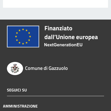
Comune di Gazzuolo
SEGUICI SU
AMMINISTRAZIONE