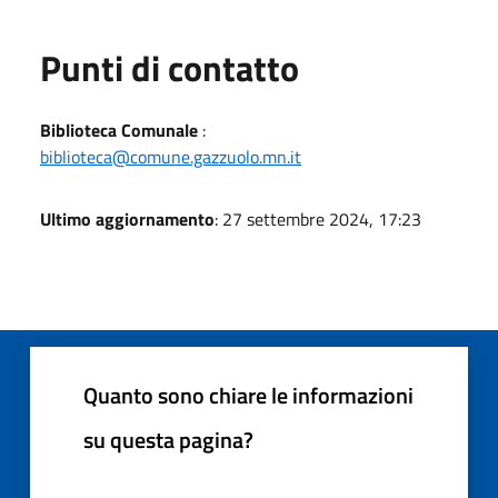
Punti di contatto
Biblioteca Comunale
:
biblioteca@comune.gazzuolo.mn.it
Ultimo aggiornamento
: 27 settembre 2024, 17:23
Quanto sono chiare le informazioni
su questa pagina?