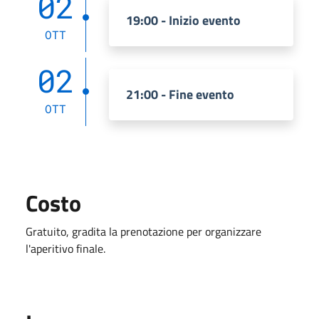
02
19:00 - Inizio evento
OTT
02
21:00 - Fine evento
OTT
Costo
Gratuito, gradita la prenotazione per organizzare
l'aperitivo finale.