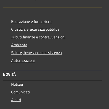
Educazione e formazione
Giustizia e sicurezza pubblica
Tributi,finanze e contravvenzioni
Ambiente
Salute, benessere e assistenza
Autorizzazioni
NOVITÀ
Notizie
Comunicati
Avvisi