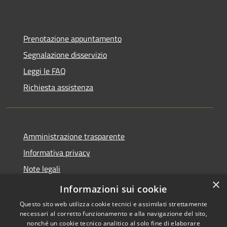
Prenotazione appuntamento
Segnalazione disservizio
Leggi le FAQ
Richiesta assistenza
Amministrazione trasparente
Informativa privacy
Note legali
×
Dichiarazione di accessibilità
Informazioni sui cookie
Questo sito web utilizza cookie tecnici e assimilati strettamente
necessari al corretto funzionamento e alla navigazione del sito,
nonché un cookie tecnico analitico al solo fine di elaborare