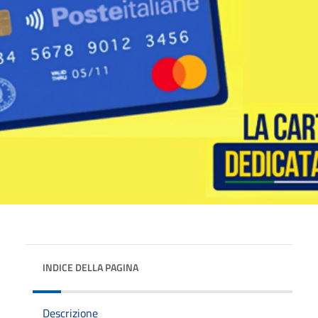
INDICE DELLA PAGINA
Descrizione