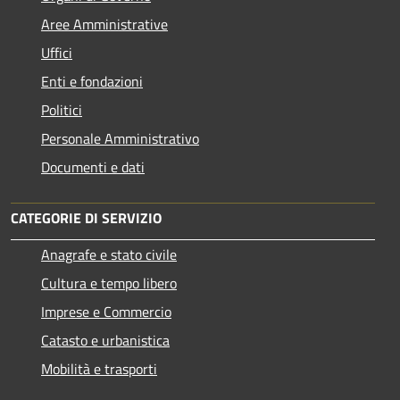
Aree Amministrative
Uffici
Enti e fondazioni
Politici
Personale Amministrativo
Documenti e dati
CATEGORIE DI SERVIZIO
Anagrafe e stato civile
Cultura e tempo libero
Imprese e Commercio
Catasto e urbanistica
Mobilità e trasporti