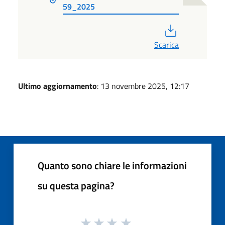
59_2025
PDF
Scarica
Ultimo aggiornamento
: 13 novembre 2025, 12:17
Quanto sono chiare le informazioni
su questa pagina?