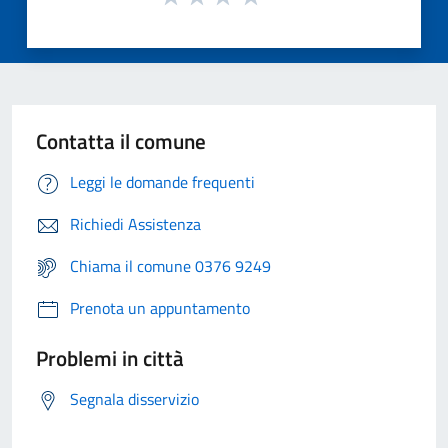
Contatta il comune
Leggi le domande frequenti
Richiedi Assistenza
Chiama il comune 0376 9249
Prenota un appuntamento
Problemi in città
Segnala disservizio