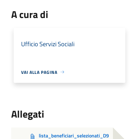
A cura di
Ufficio Servizi Sociali
VAI ALLA PAGINA
Allegati
lista_beneficiari_selezionati_D9