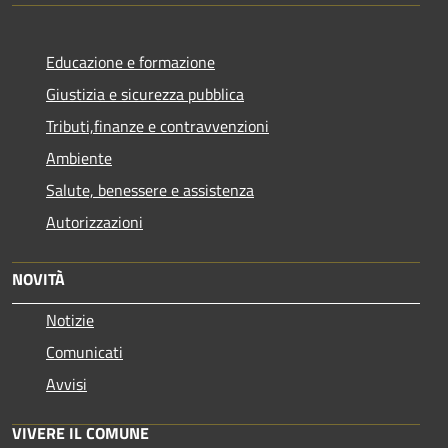
Educazione e formazione
Giustizia e sicurezza pubblica
Tributi,finanze e contravvenzioni
Ambiente
Salute, benessere e assistenza
Autorizzazioni
NOVITÀ
Notizie
Comunicati
Avvisi
VIVERE IL COMUNE