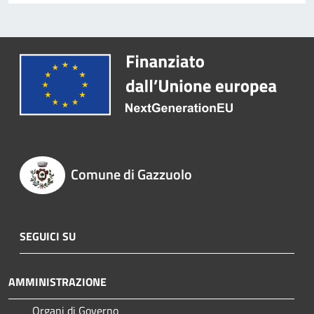
Comune di Gazzuolo
SEGUICI SU
AMMINISTRAZIONE
Organi di Governo