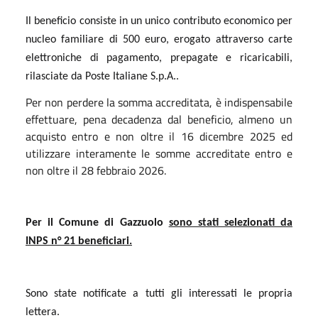
Il beneficio consiste in un unico contributo economico per
nucleo familiare di 500 euro, erogato attraverso carte
elettroniche di pagamento, prepagate e ricaricabili,
rilasciate da Poste Italiane S.p.A..
Per non perdere la somma accreditata, è indispensabile
effettuare, pena decadenza dal beneficio, almeno un
acquisto entro e non oltre il 16 dicembre 2025 ed
utilizzare interamente le somme accreditate entro e
non oltre il 28 febbraio 2026.
Per il Comune di Gazzuolo
sono stati selezionati da
INPS n° 21 beneficiari.
Sono state notificate a tutti gli interessati le propria
lettera.