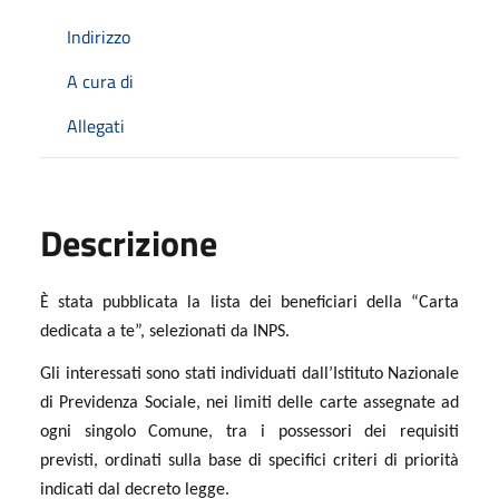
Indirizzo
A cura di
Allegati
Descrizione
È stata pubblicata la lista dei beneficiari della “Carta
dedicata a te”, selezionati da INPS.
Gli interessati sono stati individuati dall’Istituto Nazionale
di Previdenza Sociale, nei limiti delle carte assegnate ad
ogni singolo Comune, tra i possessori dei requisiti
previsti, ordinati sulla base di specifici criteri di priorità
indicati dal decreto legge.