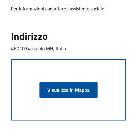
Per informazioni contattare l'assistente sociale.
Indirizzo
46010 Gazzuolo MN, Italia
Visualizza in Mappa