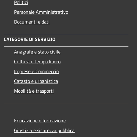
Politici
Personale Amministrativo
Documenti e dati
CATEGORIE DI SERVIZIO
Anagrafe e stato civile
Cultura e tempo libero
Imprese e Commercio
Catasto e urbanistica
Mobilità e trasporti
Educazione e formazione
Giustizia e sicurezza pubblica