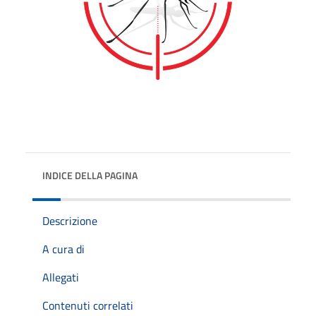
INDICE DELLA PAGINA
Descrizione
A cura di
Allegati
Contenuti correlati