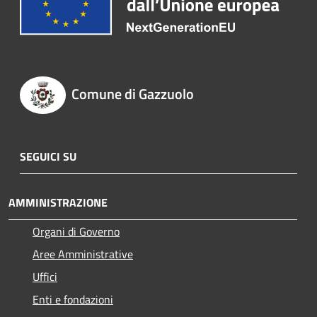
Comune di Gazzuolo
SEGUICI SU
AMMINISTRAZIONE
Organi di Governo
Aree Amministrative
Uffici
Enti e fondazioni