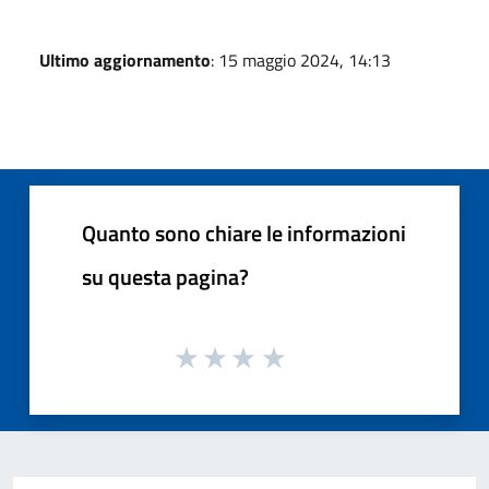
Ultimo aggiornamento
: 15 maggio 2024, 14:13
Quanto sono chiare le informazioni
su questa pagina?