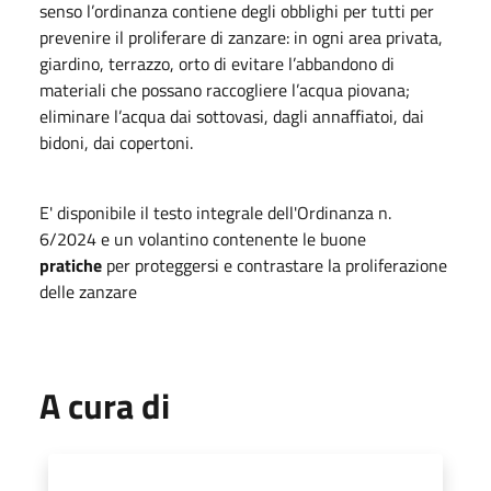
senso l’ordinanza contiene degli obblighi per tutti per
prevenire il proliferare di zanzare: in ogni area privata,
giardino, terrazzo, orto di evitare l’abbandono di
materiali che possano raccogliere l’acqua piovana;
eliminare l’acqua dai sottovasi, dagli annaffiatoi, dai
bidoni, dai copertoni.
E' disponibile il testo integrale dell'Ordinanza n.
6/2024 e un volantino contenente le buone
pratiche
per proteggersi e contrastare la proliferazione
delle zanzare
A cura di