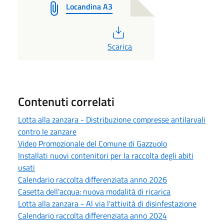
Locandina A3
PDF
Scarica
Contenuti correlati
Lotta alla zanzara - Distribuzione compresse antilarvali
contro le zanzare
Video Promozionale del Comune di Gazzuolo
Installati nuovi contenitori per la raccolta degli abiti
usati
Calendario raccolta differenziata anno 2026
Casetta dell'acqua: nuova modalità di ricarica
Lotta alla zanzara - Al via l'attività di disinfestazione
Calendario raccolta differenziata anno 2024