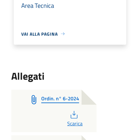
Area Tecnica
VAI ALLA PAGINA
Allegati
Ordin. n° 6-2024
PDF
Scarica