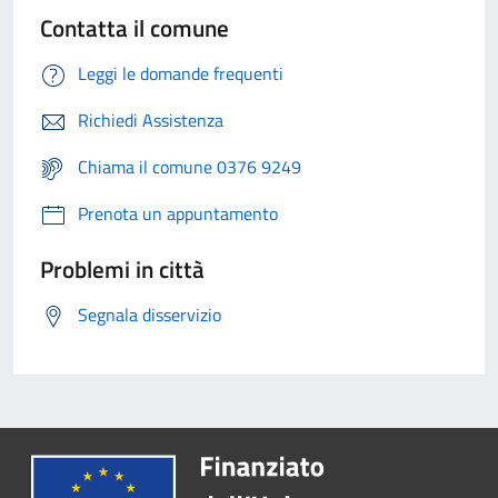
Contatta il comune
Leggi le domande frequenti
Richiedi Assistenza
Chiama il comune 0376 9249
Prenota un appuntamento
Problemi in città
Segnala disservizio