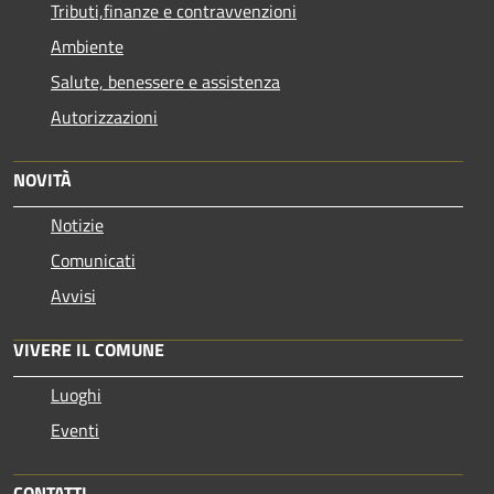
Tributi,finanze e contravvenzioni
Ambiente
Salute, benessere e assistenza
Autorizzazioni
NOVITÀ
Notizie
Comunicati
Avvisi
VIVERE IL COMUNE
Luoghi
Eventi
CONTATTI