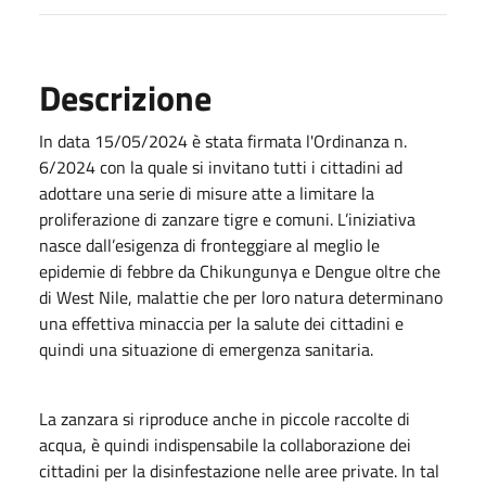
Descrizione
In data 15/05/2024 è stata firmata l'Ordinanza n.
6/2024 con la quale si invitano tutti i cittadini ad
adottare una serie di misure atte a limitare la
proliferazione di zanzare tigre e comuni. L’iniziativa
nasce dall’esigenza di fronteggiare al meglio le
epidemie di febbre da Chikungunya e Dengue oltre che
di West Nile, malattie che per loro natura determinano
una effettiva minaccia per la salute dei cittadini e
quindi una situazione di emergenza sanitaria.
La zanzara si riproduce anche in piccole raccolte di
acqua, è quindi indispensabile la collaborazione dei
cittadini per la disinfestazione nelle aree private. In tal