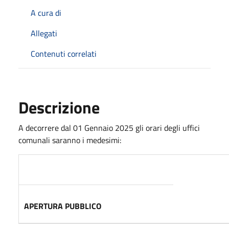
A cura di
Allegati
Contenuti correlati
Descrizione
A decorrere dal 01 Gennaio 2025 gli orari degli uffici
comunali saranno i medesimi:
APERTURA PUBBLICO