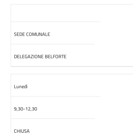
SEDE COMUNALE
DELEGAZIONE BELFORTE
Lunedì
9,30-12,30
CHIUSA