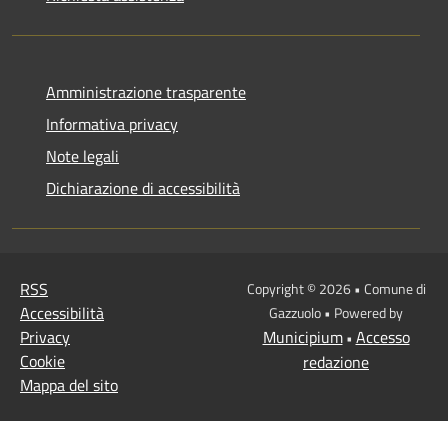
Amministrazione trasparente
Informativa privacy
Note legali
Dichiarazione di accessibilità
RSS
Copyright © 2026 • Comune di
Accessibilità
Gazzuolo • Powered by
Privacy
Municipium
Accesso
•
Cookie
redazione
Mappa del sito