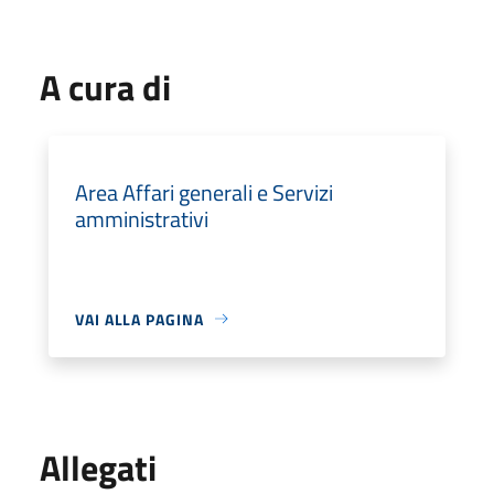
A cura di
Area Affari generali e Servizi
amministrativi
VAI ALLA PAGINA
Allegati