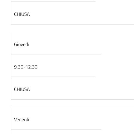
CHIUSA
Giovedì
9,30-12,30
CHIUSA
Venerdì