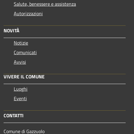
Salute, benessere e assistenza
Autorizzazioni
NOVITÀ
Notizie
Comunicati
Avvisi
VIVERE IL COMUNE
Luoghi
Eventi
CONTATTI
Comune di Gazzuolo