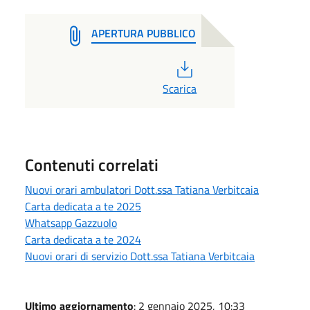
APERTURA PUBBLICO
PDF
Scarica
Contenuti correlati
Nuovi orari ambulatori Dott.ssa Tatiana Verbitcaia
Carta dedicata a te 2025
Whatsapp Gazzuolo
Carta dedicata a te 2024
Nuovi orari di servizio Dott.ssa Tatiana Verbitcaia
Ultimo aggiornamento
: 2 gennaio 2025, 10:33