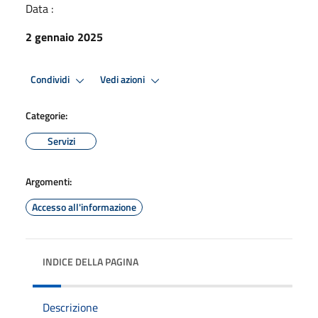
Data :
2 gennaio 2025
Condividi
Vedi azioni
Categorie:
Servizi
Argomenti:
Accesso all'informazione
INDICE DELLA PAGINA
Descrizione