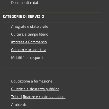
Documenti e dati
CATEGORIE DI SERVIZIO
Anagrafe e stato civile
Cultura e tempo libero
Imprese e Commercio
Catasto e urbanistica
Mobilità e trasporti
Educazione e formazione
Giustizia e sicurezza pubblica
Tributi,finanze e contravvenzioni
Ambiente