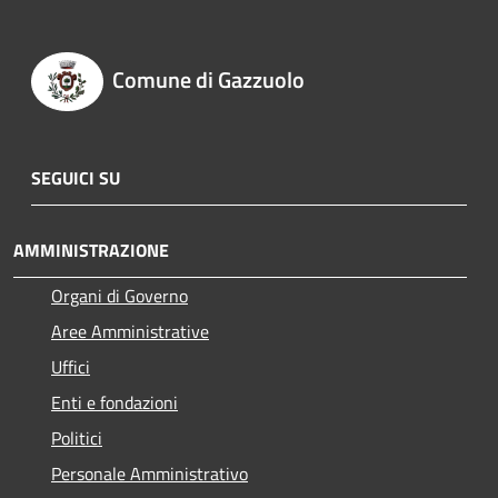
Comune di Gazzuolo
SEGUICI SU
AMMINISTRAZIONE
Organi di Governo
Aree Amministrative
Uffici
Enti e fondazioni
Politici
Personale Amministrativo