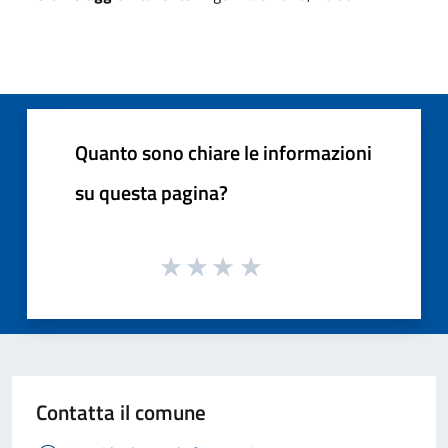
Quanto sono chiare le informazioni
su questa pagina?
Contatta il comune