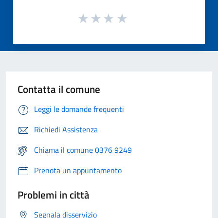
Contatta il comune
Leggi le domande frequenti
Richiedi Assistenza
Chiama il comune 0376 9249
Prenota un appuntamento
Problemi in città
Segnala disservizio