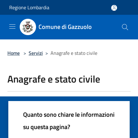
Salta al contenuto principale
Regione Lombardia
Comune di Gazzuolo
Home
>
Servizi
>
Anagrafe e stato civile
Anagrafe e stato civile
Quanto sono chiare le informazioni
su questa pagina?