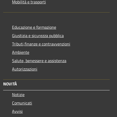
Mobilità e trasporti
Educazione e formazione
Giustizia e sicurezza pubblica
Tributi,finanze e contravvenzioni
Ambiente
Salute, benessere e assistenza
Autorizzazioni
NOVITÀ
Notizie
Comunicati
Avvisi