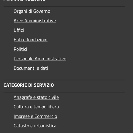
Organi di Governo
Aree Amministrative
Uffici
Enti e fondazioni
Politici
Personale Amministrativo
Documenti e dati
CATEGORIE DI SERVIZIO
Anagrafe e stato civile
Cultura e tempo libero
Imprese e Commercio
Catasto e urbanistica