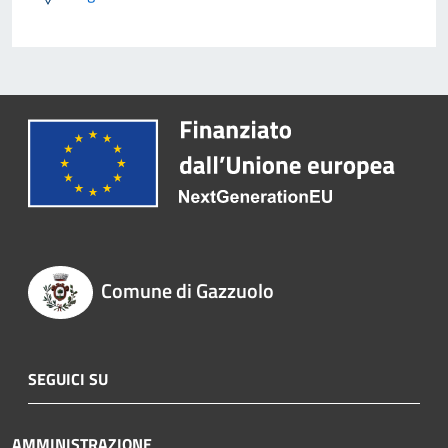
Comune di Gazzuolo
SEGUICI SU
AMMINISTRAZIONE