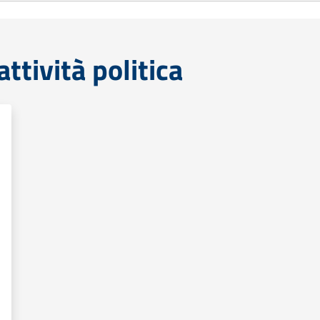
tività politica