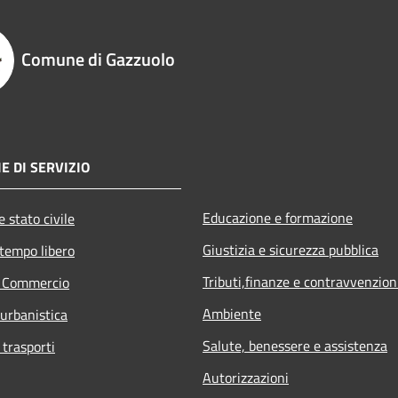
Comune di Gazzuolo
E DI SERVIZIO
Educazione e formazione
 stato civile
Giustizia e sicurezza pubblica
 tempo libero
Tributi,finanze e contravvenzion
e Commercio
Ambiente
 urbanistica
Salute, benessere e assistenza
 trasporti
Autorizzazioni