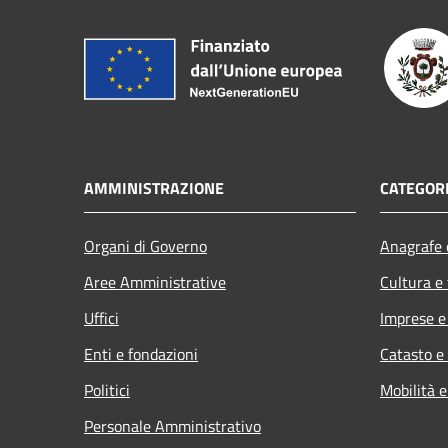
AMMINISTRAZIONE
CATEGORI
Organi di Governo
Anagrafe e
Aree Amministrative
Cultura e
Uffici
Imprese 
Enti e fondazioni
Catasto e
Politici
Mobilità e
Personale Amministrativo