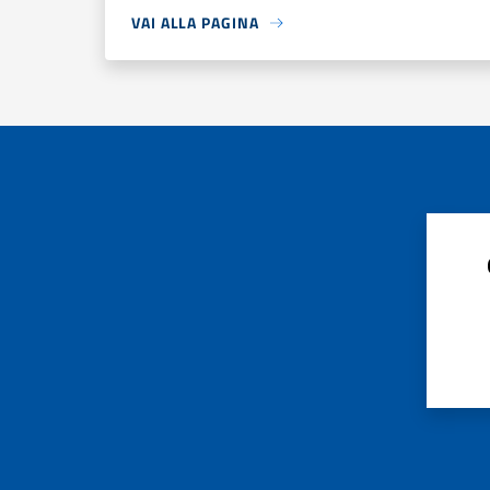
VAI ALLA PAGINA