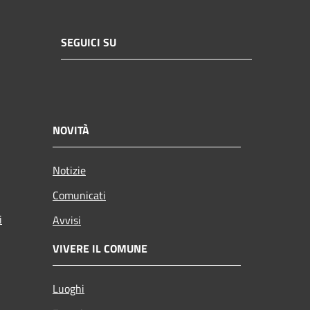
SEGUICI SU
NOVITÀ
Notizie
Comunicati
i
Avvisi
VIVERE IL COMUNE
Luoghi