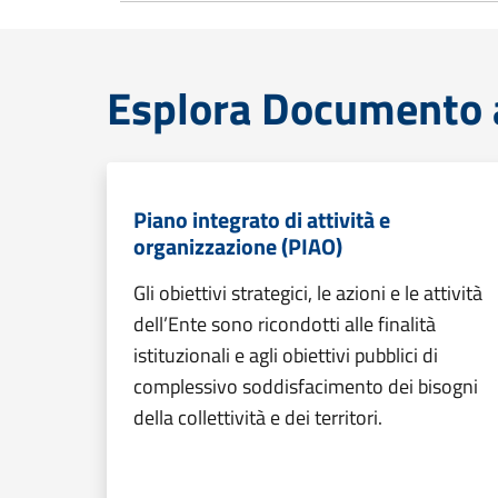
Esplora Documento at
Piano integrato di attività e
organizzazione (PIAO)
Gli obiettivi strategici, le azioni e le attività
dell’Ente sono ricondotti alle finalità
istituzionali e agli obiettivi pubblici di
complessivo soddisfacimento dei bisogni
della collettività e dei territori.