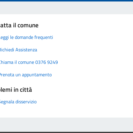
atta il comune
Leggi le domande frequenti
Richiedi Assistenza
Chiama il comune 0376 9249
Prenota un appuntamento
lemi in città
Segnala disservizio