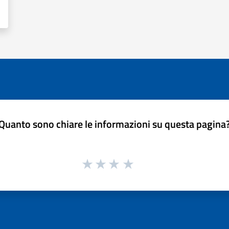
Quanto sono chiare le informazioni su questa pagina