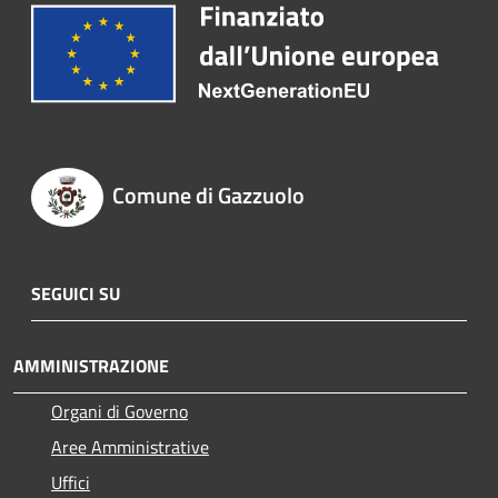
Comune di Gazzuolo
SEGUICI SU
AMMINISTRAZIONE
Organi di Governo
Aree Amministrative
Uffici