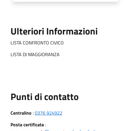
Ulteriori Informazioni
LISTA CONFRONTO CIVICO
LISTA DI MAGGIORANZA
Punti di contatto
Centralino
:
0376 924922
Posta certificata
: