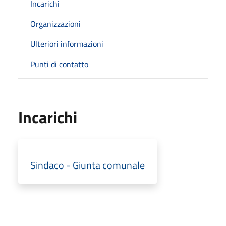
Incarichi
Organizzazioni
Ulteriori informazioni
Punti di contatto
Incarichi
Sindaco - Giunta comunale