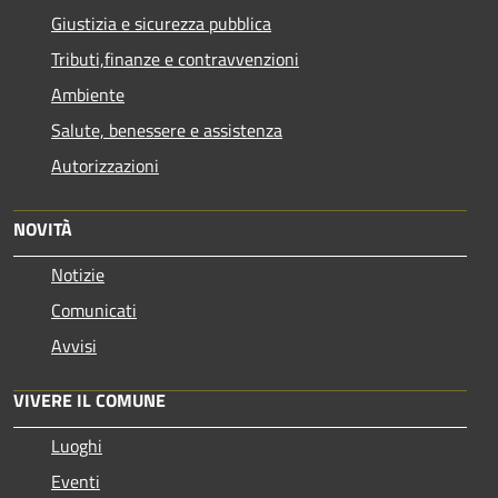
Giustizia e sicurezza pubblica
Tributi,finanze e contravvenzioni
Ambiente
Salute, benessere e assistenza
Autorizzazioni
NOVITÀ
Notizie
Comunicati
Avvisi
VIVERE IL COMUNE
Luoghi
Eventi