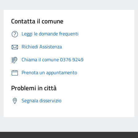
Contatta il comune
Leggi le domande frequenti
Richiedi Assistenza
Chiama il comune 0376 9249
Prenota un appuntamento
Problemi in città
Segnala disservizio