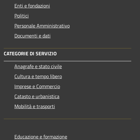
Enti e fondazioni
Politici
Personale Amministrativo
Documenti e dati
CATEGORIE DI SERVIZIO
Anagrafe e stato civile
Cultura e tempo libero
Imprese e Commercio
Catasto e urbanistica
Mobilità e trasporti
Educazione e formazione