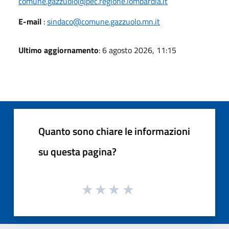
comune.gazzuolo@pec.regione.lombardia.it
E-mail
:
sindaco@comune.gazzuolo.mn.it
Ultimo aggiornamento
: 6 agosto 2026, 11:15
Quanto sono chiare le informazioni
su questa pagina?