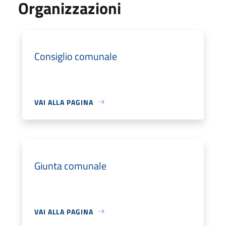
Organizzazioni
Consiglio comunale
VAI ALLA PAGINA
Giunta comunale
VAI ALLA PAGINA