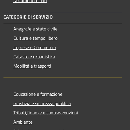
Documenti e dati
CATEGORIE DI SERVIZIO
Anagrafe e stato civile
Cultura e tempo libero
Imprese e Commercio
Catasto e urbanistica
Mobilità e trasporti
Educazione e formazione
Giustizia e sicurezza pubblica
Tributi,finanze e contravvenzioni
Ambiente