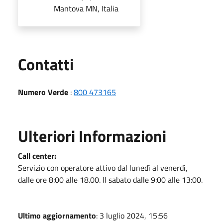
Mantova MN, Italia
Utili
Contatti
Numero Verde
:
800 473165
Ulteriori Informazioni
Call center:
Servizio con operatore attivo dal lunedì al venerdì,
dalle ore 8:00 alle 18.00. Il sabato dalle 9:00 alle 13:00.
Ultimo aggiornamento
: 3 luglio 2024, 15:56