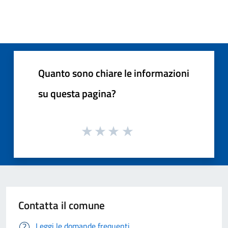
Quanto sono chiare le informazioni
su questa pagina?
Contatta il comune
Leggi le domande frequenti