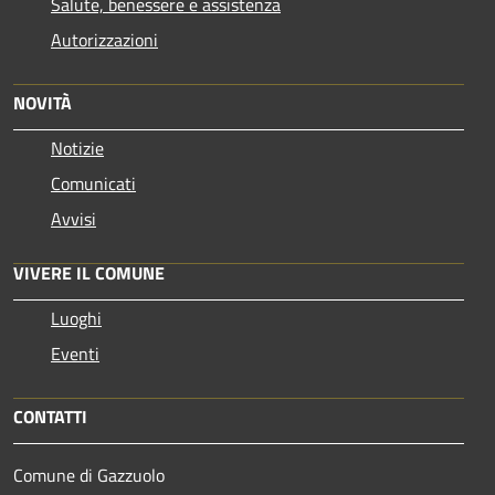
Salute, benessere e assistenza
Autorizzazioni
NOVITÀ
Notizie
Comunicati
Avvisi
VIVERE IL COMUNE
Luoghi
Eventi
CONTATTI
Comune di Gazzuolo