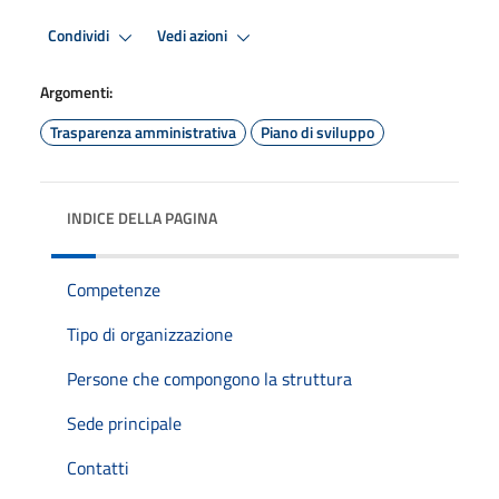
Condividi
Vedi azioni
Argomenti:
Trasparenza amministrativa
Piano di sviluppo
INDICE DELLA PAGINA
Competenze
Tipo di organizzazione
Persone che compongono la struttura
Sede principale
Contatti