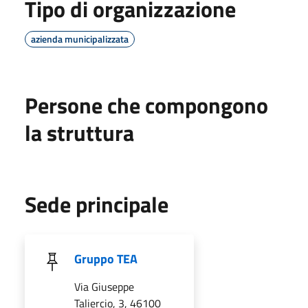
Tipo di organizzazione
azienda municipalizzata
Persone che compongono
la struttura
Sede principale
Gruppo TEA
Via Giuseppe
Taliercio, 3, 46100