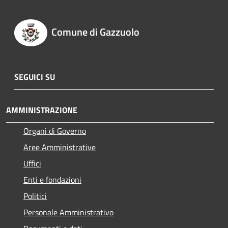
Comune di Gazzuolo
SEGUICI SU
AMMINISTRAZIONE
Organi di Governo
Aree Amministrative
Uffici
Enti e fondazioni
Politici
Personale Amministrativo