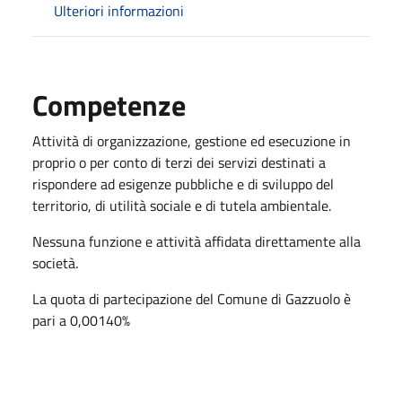
Ulteriori informazioni
Competenze
Attività di organizzazione, gestione ed esecuzione in
proprio o per conto di terzi dei servizi destinati a
rispondere ad esigenze pubbliche e di sviluppo del
territorio, di utilità sociale e di tutela ambientale.
Nessuna funzione e attività affidata direttamente alla
società.
La quota di partecipazione del Comune di Gazzuolo è
pari a 0,00140%