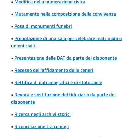
•
Modifica della numerazione civica
•
Mutamento nella composizione della convivenza
•
Posa di monumenti funebri
•
Prenotazione di una sala per celebrare matrimoni o
unioni civili
•
Presentazione delle DAT da parte del disponente
•
Recesso dell'affidamento delle ceneri
•
Rettifica di dati anagrafici e di stato civile
•
Revoca e sostituzione del fiduciario da parte del
disponente
•
Ricerca negli archivi storici
•
Riconciliazione tra coniugi