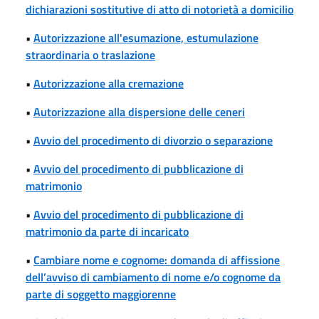
dichiarazioni sostitutive di atto di notorietà a domicilio
•
Autorizzazione all'esumazione, estumulazione
straordinaria o traslazione
•
Autorizzazione alla cremazione
•
Autorizzazione alla dispersione delle ceneri
•
Avvio del procedimento di divorzio o separazione
•
Avvio del procedimento di pubblicazione di
matrimonio
•
Avvio del procedimento di pubblicazione di
matrimonio da parte di incaricato
•
Cambiare nome e cognome: domanda di affissione
dell’avviso di cambiamento di nome e/o cognome da
parte di soggetto maggiorenne