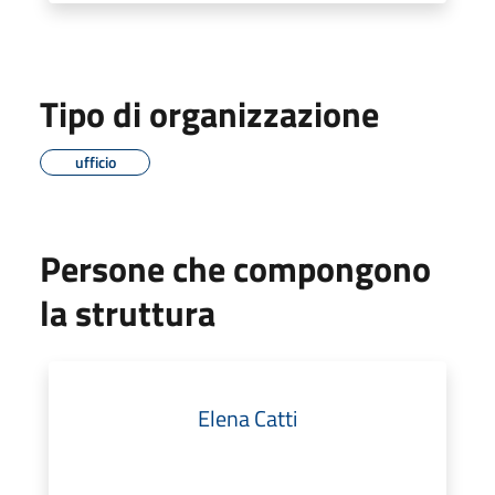
Tipo di organizzazione
ufficio
Persone che compongono
la struttura
Elena Catti