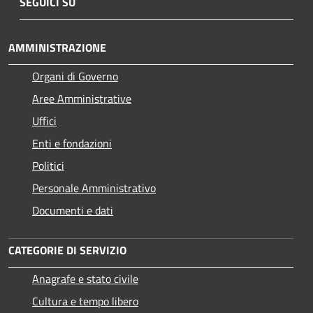
SEGUICI SU
AMMINISTRAZIONE
Organi di Governo
Aree Amministrative
Uffici
Enti e fondazioni
Politici
Personale Amministrativo
Documenti e dati
CATEGORIE DI SERVIZIO
Anagrafe e stato civile
Cultura e tempo libero