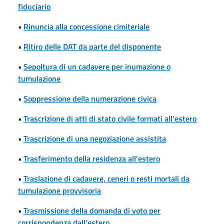
fiduciario
•
Rinuncia alla concessione cimiteriale
•
Ritiro delle DAT da parte del disponente
•
Sepoltura di un cadavere per inumazione o
tumulazione
•
Soppressione della numerazione civica
•
Trascrizione di atti di stato civile formati all'estero
•
Trascrizione di una negoziazione assistita
•
Trasferimento della residenza all'estero
•
Traslazione di cadavere, ceneri o resti mortali da
tumulazione provvisoria
•
Trasmissione della domanda di voto per
corrispondenza dall'estero