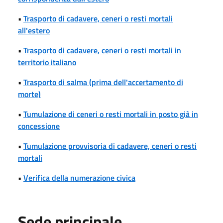
•
Trasporto di cadavere, ceneri o resti mortali
all'estero
•
Trasporto di cadavere, ceneri o resti mortali in
territorio italiano
•
Trasporto di salma (prima dell'accertamento di
morte)
•
Tumulazione di ceneri o resti mortali in posto già in
concessione
•
Tumulazione provvisoria di cadavere, ceneri o resti
mortali
•
Verifica della numerazione civica
Sede principale