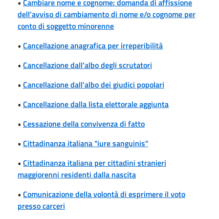
•
Cambiare nome e cognome: domanda di affissione
dell’avviso di cambiamento di nome e/o cognome per
conto di soggetto minorenne
•
Cancellazione anagrafica per irreperibilità
•
Cancellazione dall'albo degli scrutatori
•
Cancellazione dall'albo dei giudici popolari
•
Cancellazione dalla lista elettorale aggiunta
•
Cessazione della convivenza di fatto
•
Cittadinanza italiana "iure sanguinis"
•
Cittadinanza italiana per cittadini stranieri
maggiorenni residenti dalla nascita
•
Comunicazione della volontà di esprimere il voto
presso carceri