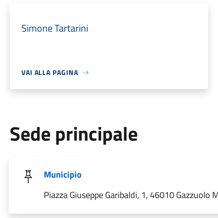
Simone Tartarini
VAI ALLA PAGINA
Sede principale
Municipio
Piazza Giuseppe Garibaldi, 1, 46010 Gazzuolo MN