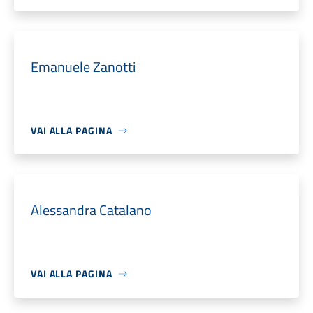
Emanuele Zanotti
VAI ALLA PAGINA
Alessandra Catalano
VAI ALLA PAGINA