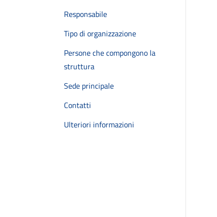
Responsabile
Tipo di organizzazione
Persone che compongono la
struttura
Sede principale
Contatti
Ulteriori informazioni