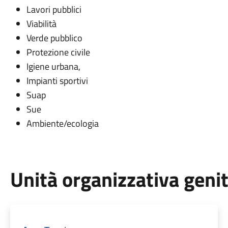
Lavori pubblici
Viabilità
Verde pubblico
Protezione civile
Igiene urbana,
Impianti sportivi
Suap
Sue
Ambiente/ecologia
Unità organizzativa geni