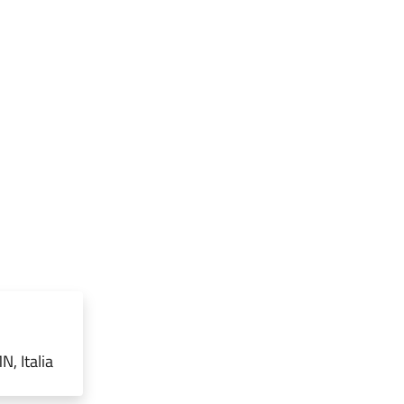
, Italia