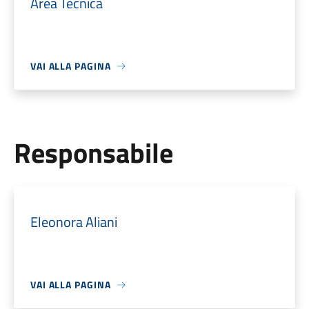
Area Tecnica
VAI ALLA PAGINA
Responsabile
Eleonora Aliani
VAI ALLA PAGINA