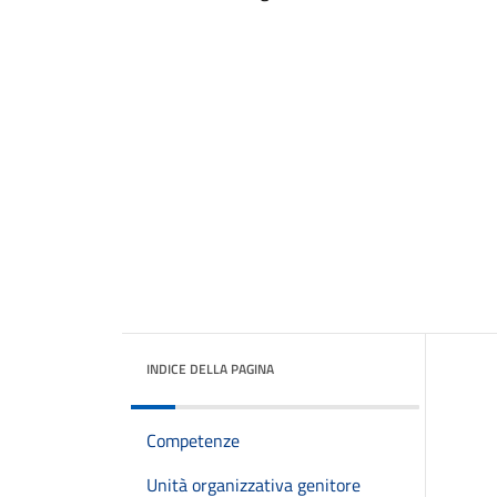
INDICE DELLA PAGINA
Competenze
Unità organizzativa genitore