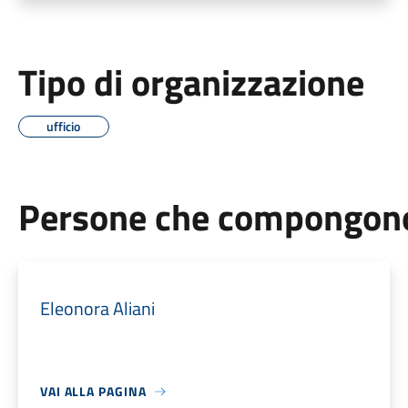
Tipo di organizzazione
ufficio
Persone che compongono 
Eleonora Aliani
VAI ALLA PAGINA