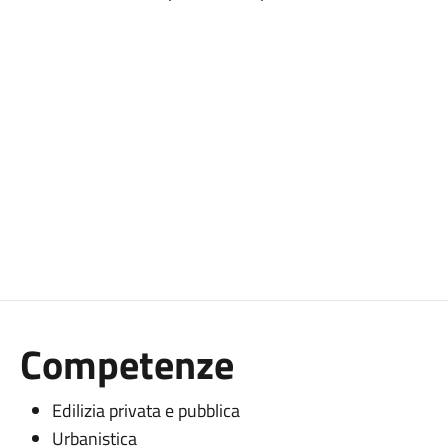
Competenze
Edilizia privata e pubblica
Urbanistica