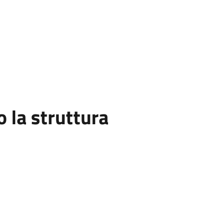
la struttura