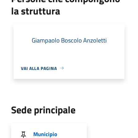
la struttura
Giampaolo Boscolo Anzoletti
VAI ALLA PAGINA
Sede principale
Municipio