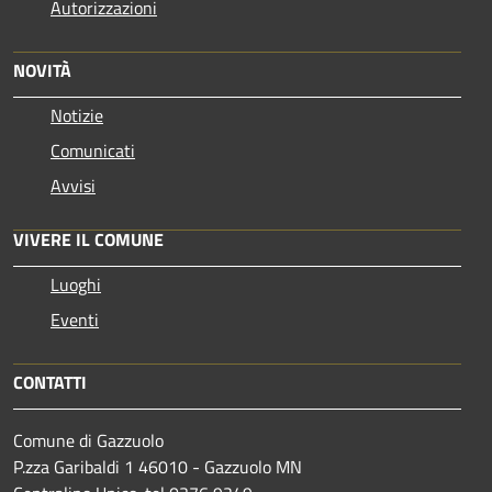
Autorizzazioni
NOVITÀ
Notizie
Comunicati
Avvisi
VIVERE IL COMUNE
Luoghi
Eventi
CONTATTI
Comune di Gazzuolo
P.zza Garibaldi 1 46010 - Gazzuolo MN