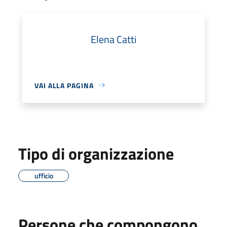
Elena Catti
VAI ALLA PAGINA
Tipo di organizzazione
ufficio
Persone che compongono