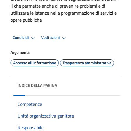
il che permette anche di prevenire problemi e di
utilizzare le istanze nella programmazione di servizi e
opere pubbliche
Condividi
Vedi azioni
Argomenti:
Accesso all'informazione
Trasparenza amministrativa
INDICE DELLA PAGINA
Competenze
Unità organizzativa genitore
Responsabile