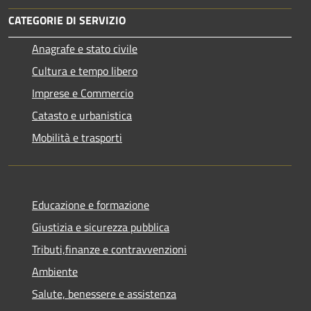
CATEGORIE DI SERVIZIO
Anagrafe e stato civile
Cultura e tempo libero
Imprese e Commercio
Catasto e urbanistica
Mobilità e trasporti
Educazione e formazione
Giustizia e sicurezza pubblica
Tributi,finanze e contravvenzioni
Ambiente
Salute, benessere e assistenza