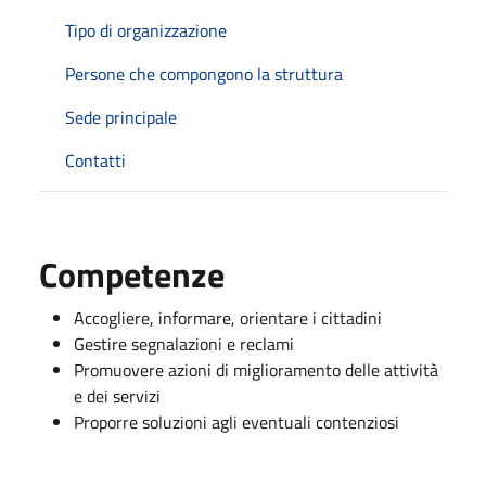
Tipo di organizzazione
Persone che compongono la struttura
Sede principale
Contatti
Competenze
Accogliere, informare, orientare i cittadini
Gestire segnalazioni e reclami
Promuovere azioni di miglioramento delle attività
e dei servizi
Proporre soluzioni agli eventuali contenziosi