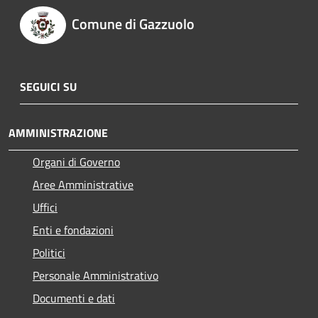
Comune di Gazzuolo
SEGUICI SU
AMMINISTRAZIONE
Organi di Governo
Aree Amministrative
Uffici
Enti e fondazioni
Politici
Personale Amministrativo
Documenti e dati