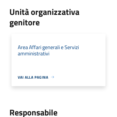
Unità organizzativa
genitore
Area Affari generali e Servizi
amministrativi
VAI ALLA PAGINA
Responsabile