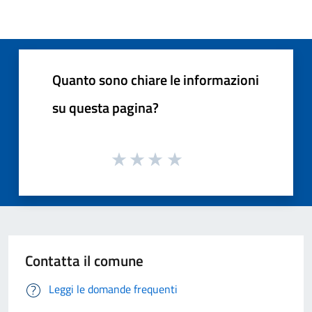
Quanto sono chiare le informazioni
su questa pagina?
Contatta il comune
Leggi le domande frequenti