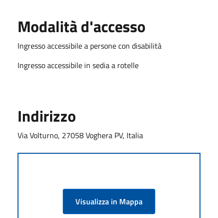
Modalità d'accesso
Ingresso accessibile a persone con disabilità
Ingresso accessibile in sedia a rotelle
Indirizzo
Via Volturno, 27058 Voghera PV, Italia
Visualizza in Mappa