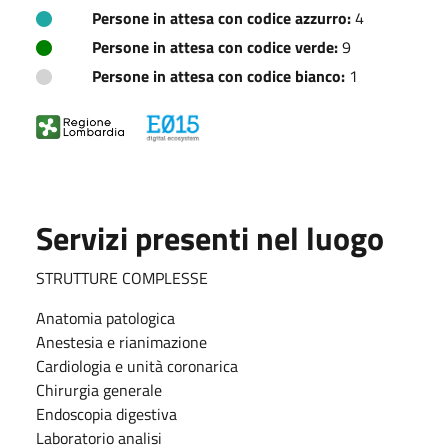
Persone in attesa con codice azzurro:
4
Persone in attesa con codice verde:
9
Persone in attesa con codice bianco:
1
Servizi presenti nel luogo
STRUTTURE COMPLESSE
Anatomia patologica
Anestesia e rianimazione
Cardiologia e unità coronarica
Chirurgia generale
Endoscopia digestiva
Laboratorio analisi