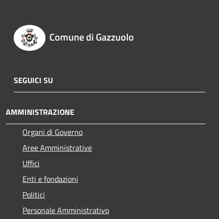
Comune di Gazzuolo
SEGUICI SU
AMMINISTRAZIONE
Organi di Governo
Aree Amministrative
Uffici
Enti e fondazioni
Politici
Personale Amministrativo