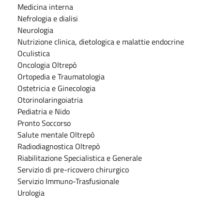
Medicina interna
Nefrologia e dialisi
Neurologia
Nutrizione clinica, dietologica e malattie endocrine
Oculistica
Oncologia Oltrepò
Ortopedia e Traumatologia
Ostetricia e Ginecologia
Otorinolaringoiatria
Pediatria e Nido
Pronto Soccorso
Salute mentale Oltrepò
Radiodiagnostica Oltrepò
Riabilitazione Specialistica e Generale
Servizio di pre-ricovero chirurgico
Servizio Immuno-Trasfusionale
Urologia