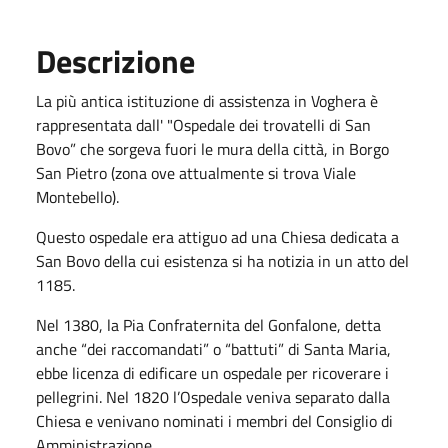
Descrizione
La più antica istituzione di assistenza in Voghera è
rappresentata dall' "Ospedale dei trovatelli di San
Bovo” che sorgeva fuori le mura della città, in Borgo
San Pietro (zona ove attualmente si trova Viale
Montebello).
Questo ospedale era attiguo ad una Chiesa dedicata a
San Bovo della cui esistenza si ha notizia in un atto del
1185.
Nel 1380, la Pia Confraternita del Gonfalone, detta
anche “dei raccomandati” o “battuti” di Santa Maria,
ebbe licenza di edificare un ospedale per ricoverare i
pellegrini. Nel 1820 l’Ospedale veniva separato dalla
Chiesa e venivano nominati i membri del Consiglio di
Amministrazione.