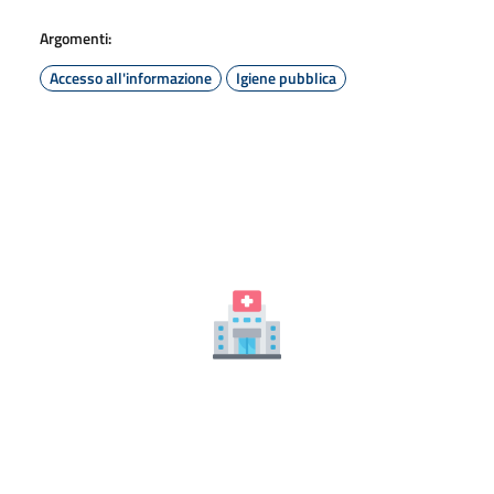
Argomenti:
Accesso all'informazione
Igiene pubblica