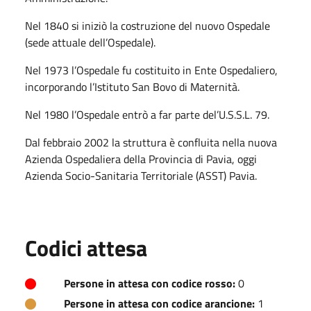
Nel 1840 si iniziò la costruzione del nuovo Ospedale
(sede attuale dell’Ospedale).
Nel 1973 l’Ospedale fu costituito in Ente Ospedaliero,
incorporando l’Istituto San Bovo di Maternità.
Nel 1980 l’Ospedale entrò a far parte del’U.S.S.L. 79.
Dal febbraio 2002 la struttura è confluita nella nuova
Azienda Ospedaliera della Provincia di Pavia, oggi
Azienda Socio-Sanitaria Territoriale (ASST) Pavia.
Codici attesa
Persone in attesa con codice rosso:
0
Persone in attesa con codice arancione:
1