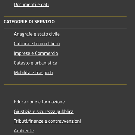
Documenti e dati
CATEGORIE DI SERVIZIO
Anagrafe e stato civile
Cultura e tempo libero
Imprese e Commercio
Catasto e urbanistica
Mobilità e trasporti
Educazione e formazione
Giustizia e sicurezza pubblica
Tributi,finanze e contravvenzioni
Ambiente