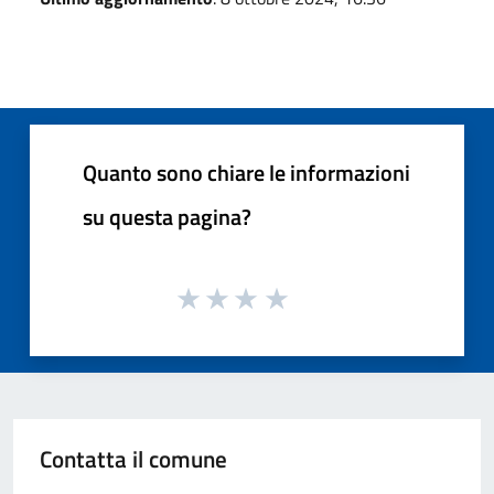
Quanto sono chiare le informazioni
su questa pagina?
Contatta il comune