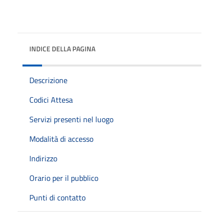
INDICE DELLA PAGINA
Descrizione
Codici Attesa
Servizi presenti nel luogo
Modalità di accesso
Indirizzo
Orario per il pubblico
Punti di contatto