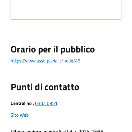
Orario per il pubblico
https://www.asst-pavia.it/node/45
Punti di contatto
Centralino
:
0383 6951
Sito Web
Ultimo aggiornamento
: 8 ottobre 2024, 16:36