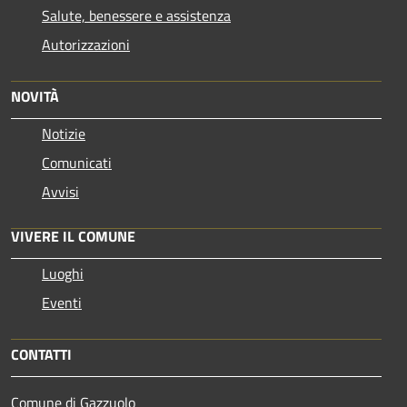
Salute, benessere e assistenza
Autorizzazioni
NOVITÀ
Notizie
Comunicati
Avvisi
VIVERE IL COMUNE
Luoghi
Eventi
CONTATTI
Comune di Gazzuolo