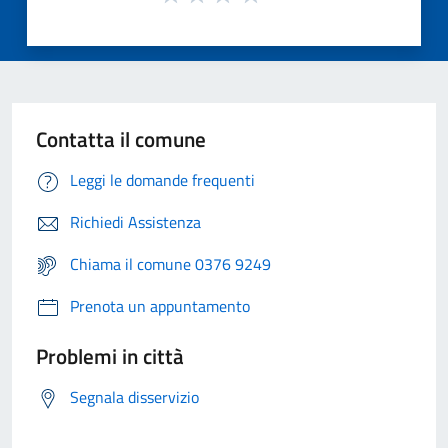
Contatta il comune
Leggi le domande frequenti
Richiedi Assistenza
Chiama il comune 0376 9249
Prenota un appuntamento
Problemi in città
Segnala disservizio