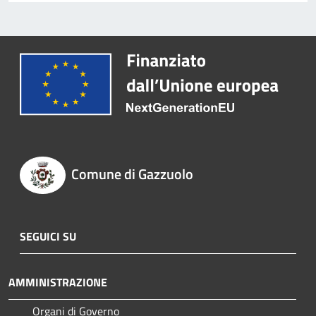
Comune di Gazzuolo
SEGUICI SU
AMMINISTRAZIONE
Organi di Governo