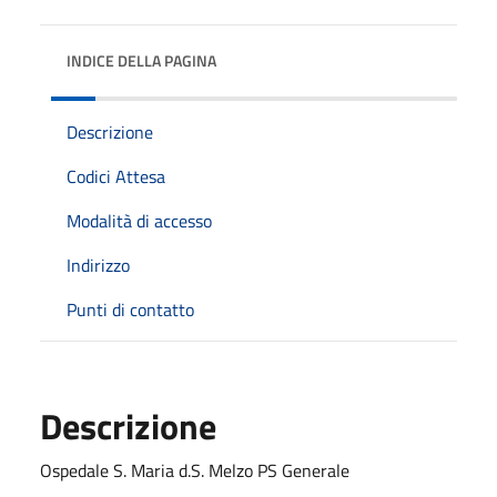
INDICE DELLA PAGINA
Descrizione
Codici Attesa
Modalità di accesso
Indirizzo
Punti di contatto
Descrizione
Ospedale S. Maria d.S. Melzo PS Generale