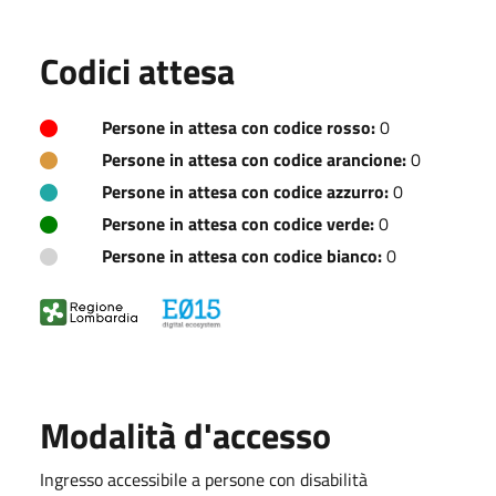
Codici attesa
Persone in attesa con codice rosso:
0
Persone in attesa con codice arancione:
0
Persone in attesa con codice azzurro:
0
Persone in attesa con codice verde:
0
Persone in attesa con codice bianco:
0
Modalità d'accesso
Ingresso accessibile a persone con disabilità