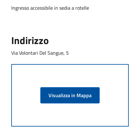
Ingresso accessibile in sedia a rotelle
Indirizzo
Via Volontari Del Sangue, 5
Visualizza in Mappa