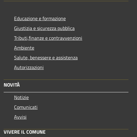
Educazione e formazione
Giustizia e sicurezza pubblica
Tributi,finanze e contravvenzioni
Ambiente
Salute, benessere e assistenza
Autorizzazioni
NOVITÀ
Notizie
Comunicati
Avvisi
VIVERE IL COMUNE