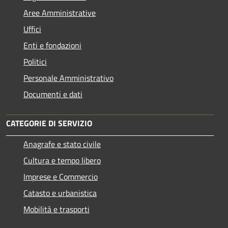
Aree Amministrative
Uffici
Enti e fondazioni
Politici
Personale Amministrativo
Documenti e dati
CATEGORIE DI SERVIZIO
Anagrafe e stato civile
Cultura e tempo libero
Imprese e Commercio
Catasto e urbanistica
Mobilità e trasporti