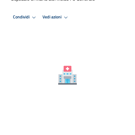
Condividi
Vedi azioni