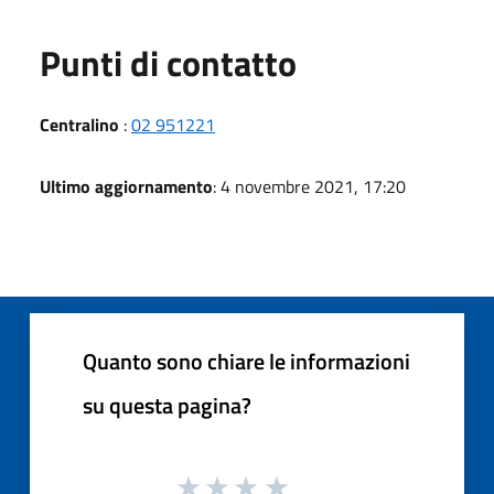
Punti di contatto
Centralino
:
02 951221
Ultimo aggiornamento
: 4 novembre 2021, 17:20
Quanto sono chiare le informazioni
su questa pagina?