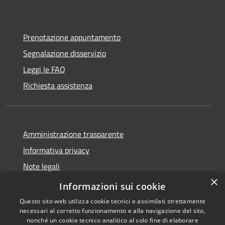
Prenotazione appuntamento
Segnalazione disservizio
Leggi le FAQ
Richiesta assistenza
Amministrazione trasparente
Informativa privacy
Note legali
×
Dichiarazione di accessibilità
Informazioni sui cookie
Questo sito web utilizza cookie tecnici e assimilati strettamente
necessari al corretto funzionamento e alla navigazione del sito,
nonché un cookie tecnico analitico al solo fine di elaborare