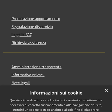
Prenotazione appuntamento
Segnalazione disservizio
Leggi le FAQ
Richiesta assistenza
Amministrazione trasparente
Informativa privacy
Note legali
×
Dichiarazione di accessibilità
Informazioni sui cookie
Questo sito web utilizza cookie tecnici e assimilati strettamente
necessari al corretto funzionamento e alla navigazione del sito,
nonché un cookie tecnico analitico al solo fine di elaborare