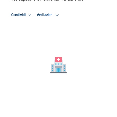
Condividi
Vedi azioni