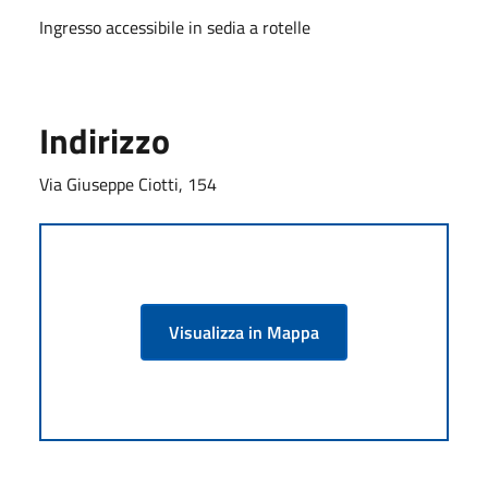
Ingresso accessibile in sedia a rotelle
Indirizzo
Via Giuseppe Ciotti, 154
Visualizza in Mappa