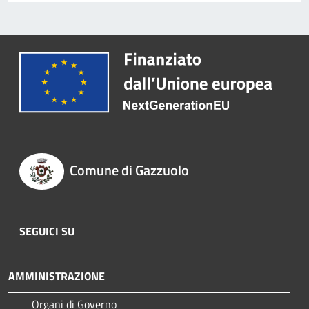
Comune di Gazzuolo
SEGUICI SU
AMMINISTRAZIONE
Organi di Governo