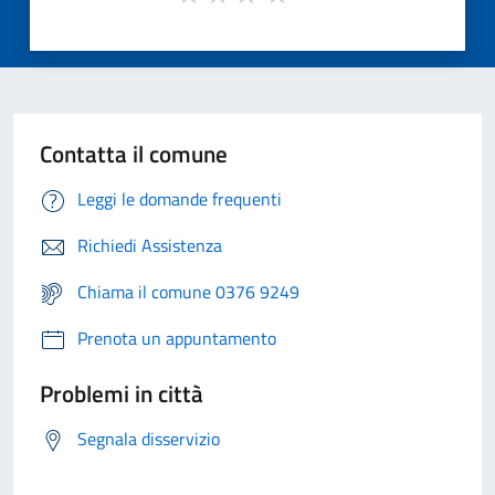
Contatta il comune
Leggi le domande frequenti
Richiedi Assistenza
Chiama il comune 0376 9249
Prenota un appuntamento
Problemi in città
Segnala disservizio