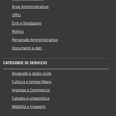
Aree Amministrative
Uffici
Enti e fondazioni
Politici
Personale Amministrativo
Documenti e dati
CATEGORIE DI SERVIZIO
Anagrafe e stato civile
Cultura e tempo libero
Imprese e Commercio
Catasto e urbanistica
Mobilità e trasporti