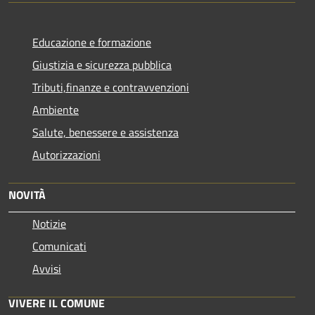
Educazione e formazione
Giustizia e sicurezza pubblica
Tributi,finanze e contravvenzioni
Ambiente
Salute, benessere e assistenza
Autorizzazioni
NOVITÀ
Notizie
Comunicati
Avvisi
VIVERE IL COMUNE