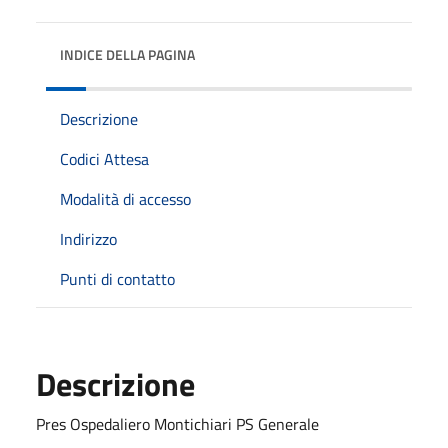
INDICE DELLA PAGINA
Descrizione
Codici Attesa
Modalità di accesso
Indirizzo
Punti di contatto
Descrizione
Pres Ospedaliero Montichiari PS Generale