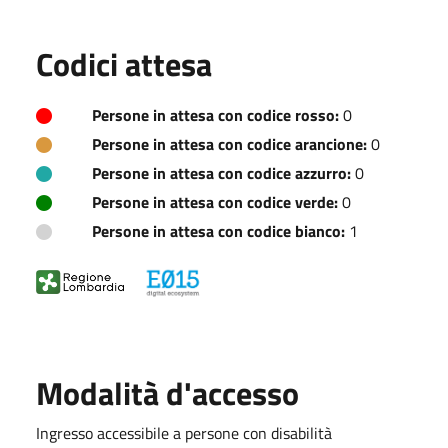
Codici attesa
Persone in attesa con codice rosso:
0
Persone in attesa con codice arancione:
0
Persone in attesa con codice azzurro:
0
Persone in attesa con codice verde:
0
Persone in attesa con codice bianco:
1
Modalità d'accesso
Ingresso accessibile a persone con disabilità