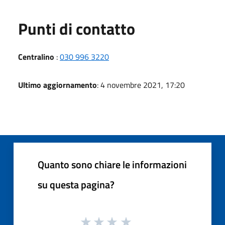
Punti di contatto
Centralino
:
030 996 3220
Ultimo aggiornamento
: 4 novembre 2021, 17:20
Quanto sono chiare le informazioni
su questa pagina?