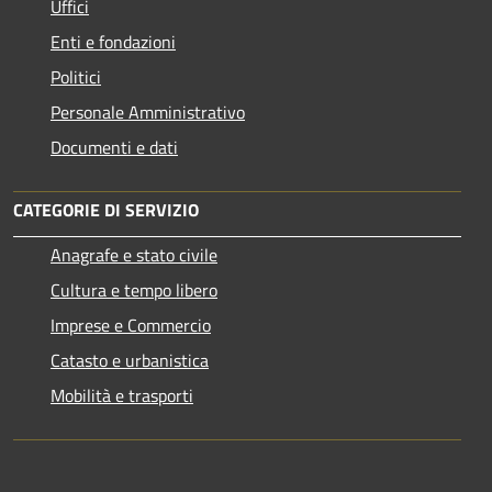
Uffici
Enti e fondazioni
Politici
Personale Amministrativo
Documenti e dati
CATEGORIE DI SERVIZIO
Anagrafe e stato civile
Cultura e tempo libero
Imprese e Commercio
Catasto e urbanistica
Mobilità e trasporti