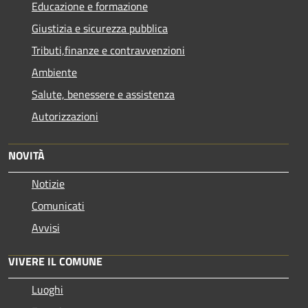
Educazione e formazione
Giustizia e sicurezza pubblica
Tributi,finanze e contravvenzioni
Ambiente
Salute, benessere e assistenza
Autorizzazioni
NOVITÀ
Notizie
Comunicati
Avvisi
VIVERE IL COMUNE
Luoghi