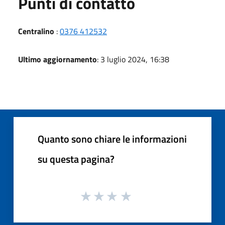
Punti di contatto
Centralino
:
0376 412532
Ultimo aggiornamento
: 3 luglio 2024, 16:38
Quanto sono chiare le informazioni
su questa pagina?