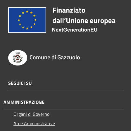
Comune di Gazzuolo
SEGUICI SU
AMMINISTRAZIONE
Organi di Governo
Aree Amministrative