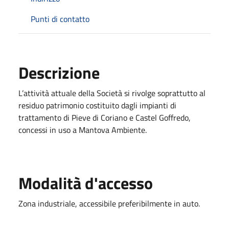
Punti di contatto
Descrizione
L’attività attuale della Società si rivolge soprattutto al
residuo patrimonio costituito dagli impianti di
trattamento di Pieve di Coriano e Castel Goffredo,
concessi in uso a Mantova Ambiente.
Modalità d'accesso
Zona industriale, accessibile preferibilmente in auto.