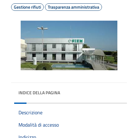
Gestione rifiuti
Trasparenza amministrativa
INDICE DELLA PAGINA
Descrizione
Modalità di accesso
Indirizzo