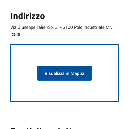
Indirizzo
Via Giuseppe Taliercio, 3, 46100 Polo Industriale MN,
Italia
Visualizza in Mappa