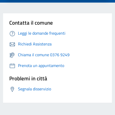
Contatta il comune
Leggi le domande frequenti
Richiedi Assistenza
Chiama il comune 0376 9249
Prenota un appuntamento
Problemi in città
Segnala disservizio