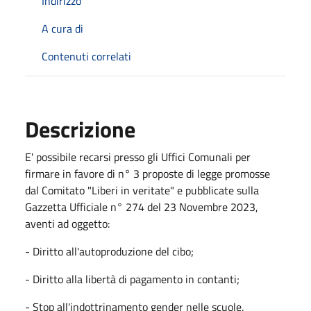
Indirizzo
A cura di
Contenuti correlati
Descrizione
E' possibile recarsi presso gli Uffici Comunali per
firmare in favore di n° 3 proposte di legge promosse
dal Comitato "Liberi in veritate" e pubblicate sulla
Gazzetta Ufficiale n° 274 del 23 Novembre 2023,
aventi ad oggetto:
- Diritto all'autoproduzione del cibo;
- Diritto alla libertà di pagamento in contanti;
- Stop all'indottrinamento gender nelle scuole.