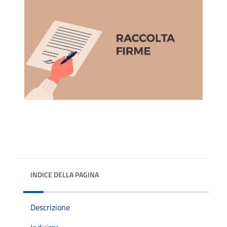
INDICE DELLA PAGINA
Descrizione