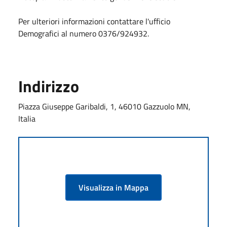
Per ulteriori informazioni contattare l'ufficio
Demografici al numero 0376/924932.
Indirizzo
Piazza Giuseppe Garibaldi, 1, 46010 Gazzuolo MN,
Italia
Visualizza in Mappa