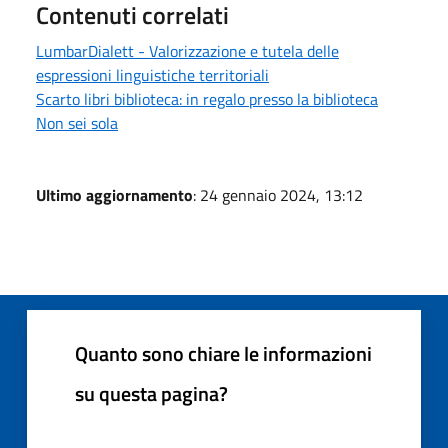
Contenuti correlati
LumbarDialett - Valorizzazione e tutela delle
espressioni linguistiche territoriali
Scarto libri biblioteca: in regalo presso la biblioteca
Non sei sola
Ultimo aggiornamento
: 24 gennaio 2024, 13:12
Quanto sono chiare le informazioni
su questa pagina?