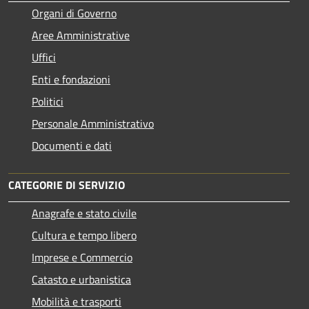
Organi di Governo
Aree Amministrative
Uffici
Enti e fondazioni
Politici
Personale Amministrativo
Documenti e dati
CATEGORIE DI SERVIZIO
Anagrafe e stato civile
Cultura e tempo libero
Imprese e Commercio
Catasto e urbanistica
Mobilità e trasporti