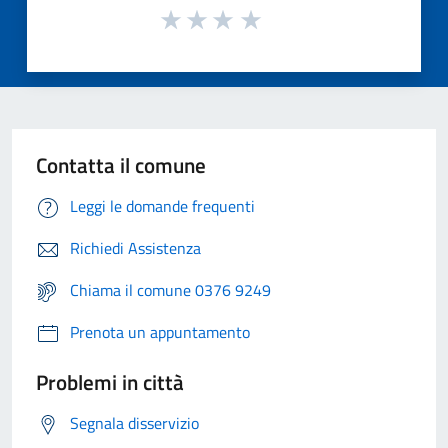
Contatta il comune
Leggi le domande frequenti
Richiedi Assistenza
Chiama il comune 0376 9249
Prenota un appuntamento
Problemi in città
Segnala disservizio