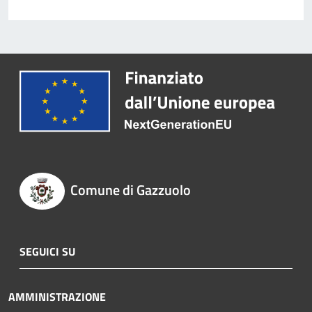
Comune di Gazzuolo
SEGUICI SU
AMMINISTRAZIONE