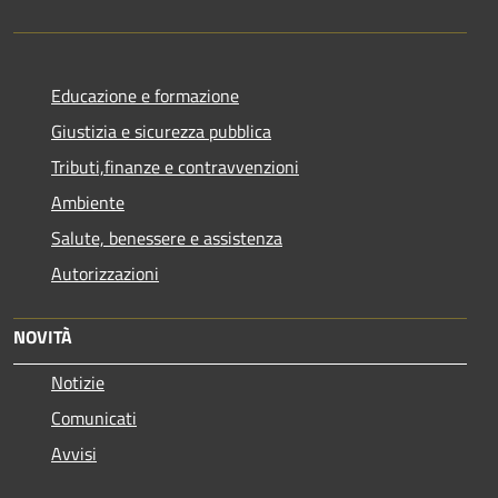
Educazione e formazione
Giustizia e sicurezza pubblica
Tributi,finanze e contravvenzioni
Ambiente
Salute, benessere e assistenza
Autorizzazioni
NOVITÀ
Notizie
Comunicati
Avvisi