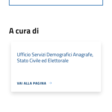
A cura di
Ufficio Servizi Demografici Anagrafe,
Stato Civile ed Elettorale
VAI ALLA PAGINA