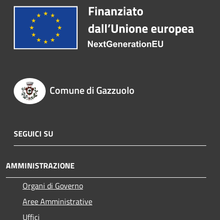
Comune di Gazzuolo
SEGUICI SU
AMMINISTRAZIONE
Organi di Governo
Aree Amministrative
Uffici