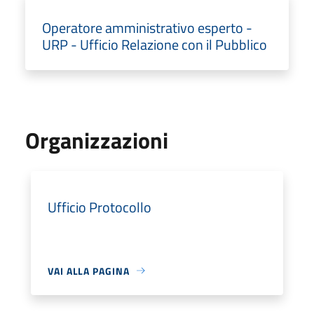
Operatore amministrativo esperto -
URP - Ufficio Relazione con il Pubblico
Organizzazioni
Ufficio Protocollo
VAI ALLA PAGINA