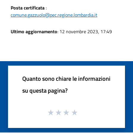
Posta certificata
:
comune.gazzuolo@pec.regione.lombardia.it
Ultimo aggiornamento
: 12 novembre 2023, 17:49
Quanto sono chiare le informazioni
su questa pagina?