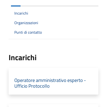
Incarichi
Organizzazioni
Punti di contatto
Incarichi
Operatore amministrativo esperto -
Ufficio Protocollo