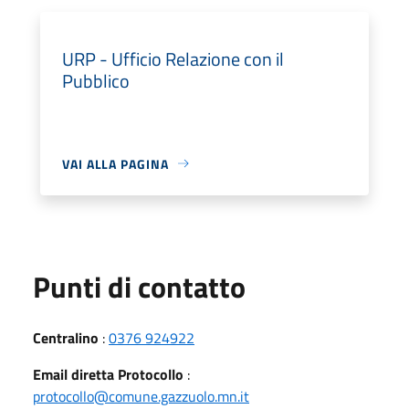
URP - Ufficio Relazione con il
Pubblico
VAI ALLA PAGINA
Punti di contatto
Centralino
:
0376 924922
Email diretta Protocollo
:
protocollo@comune.gazzuolo.mn.it