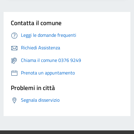
Contatta il comune
Leggi le domande frequenti
Richiedi Assistenza
Chiama il comune 0376 9249
Prenota un appuntamento
Problemi in città
Segnala disservizio