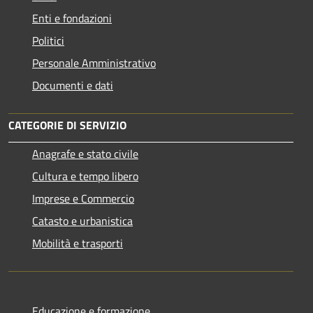
Enti e fondazioni
Politici
Personale Amministrativo
Documenti e dati
CATEGORIE DI SERVIZIO
Anagrafe e stato civile
Cultura e tempo libero
Imprese e Commercio
Catasto e urbanistica
Mobilità e trasporti
Educazione e formazione